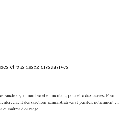
ses et pas assez dissuasives
des sanctions, en nombre et en montant, pour être dissuasives.
Pour
 renforcement des sanctions administratives et pénales, notamment en
es et maîtres d'ouvrage