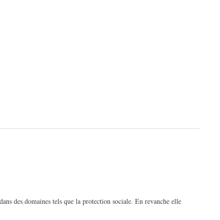
ns des domaines tels que la protection sociale. En revanche elle