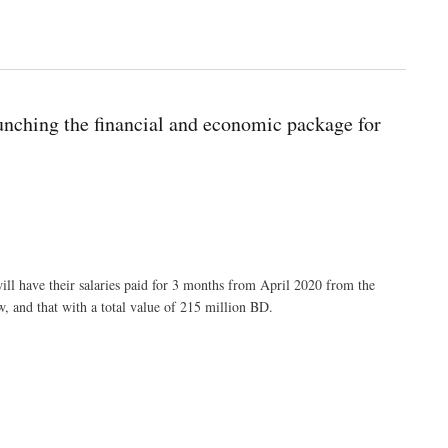
aunching the financial and economic package for
ill have their salaries paid for 3 months from April 2020 from the
, and that with a total value of 215 million BD.