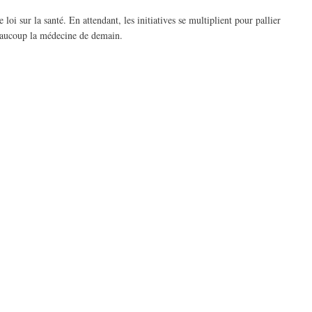
sur la santé. En attendant, les initiatives se multiplient pour pallier
 beaucoup la médecine de demain.