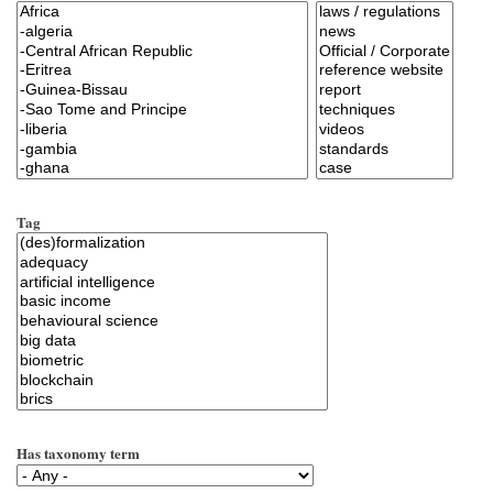
Tag
Has taxonomy term