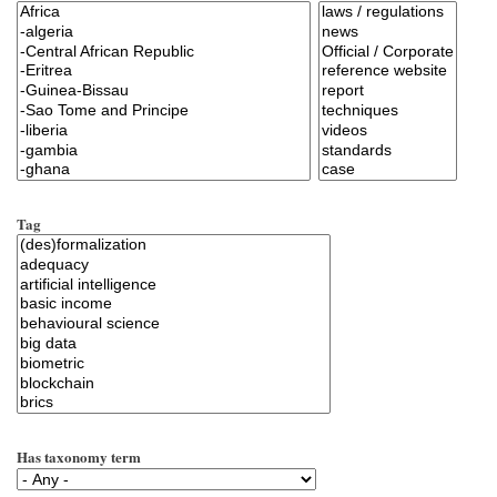
Tag
Has taxonomy term