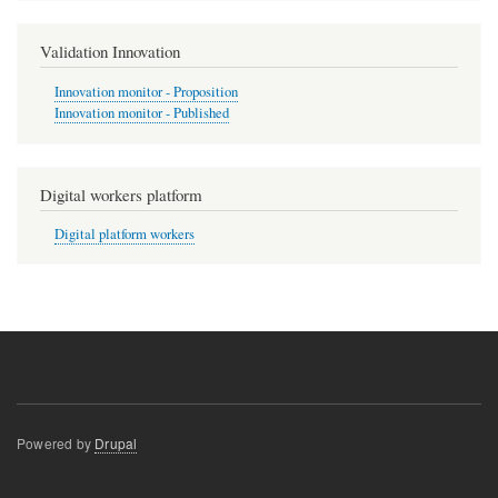
Validation Innovation
Innovation monitor - Proposition
Innovation monitor - Published
Digital workers platform
Digital platform workers
Powered by
Drupal