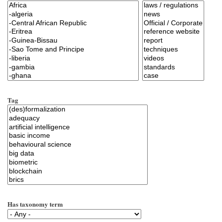
Tag
Has taxonomy term