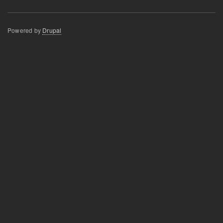
Powered by
Drupal