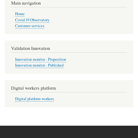
Main navigation
Home
Covid 19 Observatory
Customer services
Validation Innovation
Innovation monitor - Proposition
Innovation monitor - Published
Digital workers platform
Digital platform workers