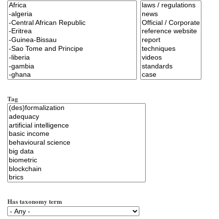
Tag
Has taxonomy term