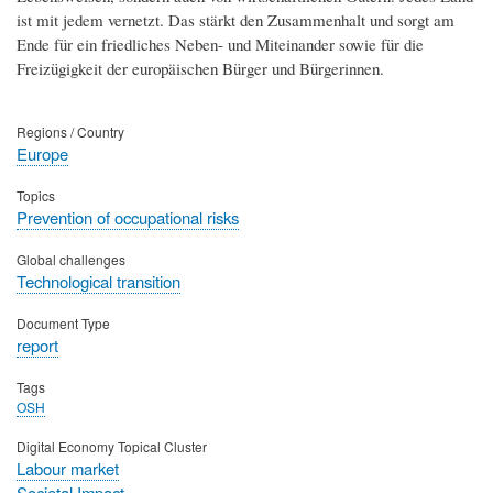
ist mit jedem vernetzt. Das stärkt den Zusammenhalt und sorgt am
Ende für ein friedliches Neben- und Miteinander sowie für die
Freizügigkeit der europäischen Bürger und Bürgerinnen.
Regions / Country
Europe
Topics
Prevention of occupational risks
Global challenges
Technological transition
Document Type
report
Tags
OSH
Digital Economy Topical Cluster
Labour market
Societal Impact