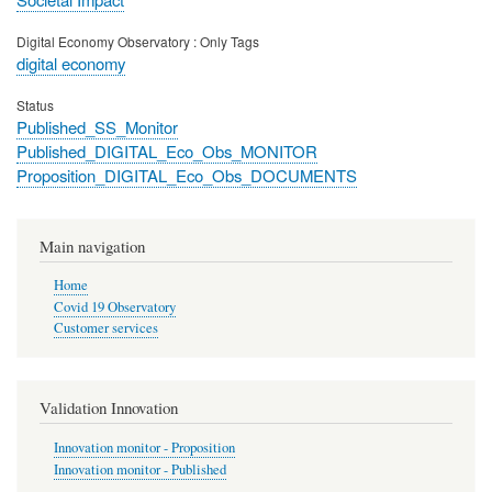
Digital Economy Observatory : Only Tags
digital economy
Status
Published_SS_Monitor
Published_DIGITAL_Eco_Obs_MONITOR
Proposition_DIGITAL_Eco_Obs_DOCUMENTS
Main navigation
Home
Covid 19 Observatory
Customer services
Validation Innovation
Innovation monitor - Proposition
Innovation monitor - Published