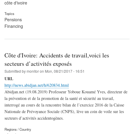
côte d'ivoire
Topics
Pensions
Financing
Côte d'Ivoire: Accidents de travail,voici les
secteurs d’activités exposés
Submitted by
monitor
on
Mon, 08/21/2017 - 16:51
URL
http://news.abidjan.net/h/620834.html
Abidjan.net (19.08.2019) Professeur Yoboue Kouamé Yves, directeur de
la prévention et de la promotion de la santé et sécurité au travail,
interrogé au cours de la rencontre bilan de l’exercice 2016 de la Caisse
Nationale de Prévoyance Sociale (CNPS), lève un coin de voile sur les
secteurs d’activités accidentogènes.
Regions / Country