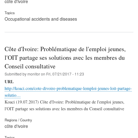
côte d'ivoire
Topics
Occupational accidents and diseases
Côte d'Ivoire: Problématique de l'emploi jeunes,
l'OIT partage ses solutions avec les membres du
Conseil consultative
Submitted by
monitor
on
Fri, 07/21/2017 - 11:23
URL
http://koaci.com/cote-divoire-problematique-lemploi-jeunes-loit-partage-
solutio…
Koaci (19.07.2017) Côte d'Ivoire: Problématique de l'emploi jeunes,
l'OIT partage ses solutions avec les membres du Conseil consultative
Regions / Country
côte d'ivoire
Topics