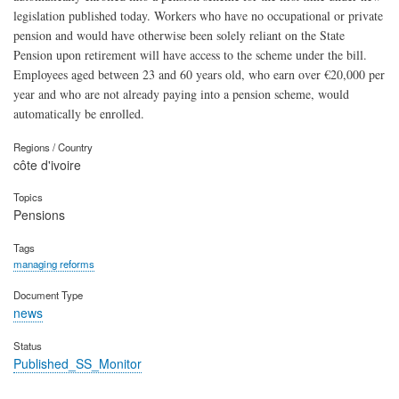
legislation published today. Workers who have no occupational or private
pension and would have otherwise been solely reliant on the State
Pension upon retirement will have access to the scheme under the bill.
Employees aged between 23 and 60 years old, who earn over €20,000 per
year and who are not already paying into a pension scheme, would
automatically be enrolled.
Regions / Country
côte d'ivoire
Topics
Pensions
Tags
managing reforms
Document Type
news
Status
Published_SS_Monitor