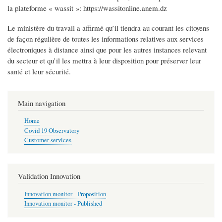
la plateforme « wassit »: https://wassitonline.anem.dz
Le ministère du travail a affirmé qu’il tiendra au courant les citoyens
de façon régulière de toutes les informations relatives aux services
électroniques à distance ainsi que pour les autres instances relevant
du secteur et qu’il les mettra à leur disposition pour préserver leur
santé et leur sécurité.
Main navigation
Home
Covid 19 Observatory
Customer services
Validation Innovation
Innovation monitor - Proposition
Innovation monitor - Published