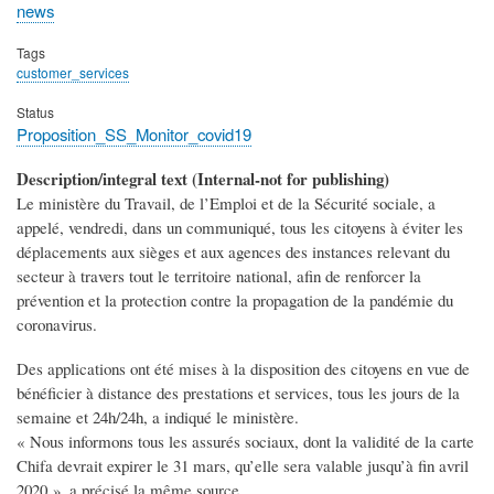
news
Tags
customer_services
Status
Proposition_SS_Monitor_covid19
Description/integral text (Internal-not for publishing)
Le ministère du Travail, de l’Emploi et de la Sécurité sociale, a
appelé, vendredi, dans un communiqué, tous les citoyens à éviter les
déplacements aux sièges et aux agences des instances relevant du
secteur à travers tout le territoire national, afin de renforcer la
prévention et la protection contre la propagation de la pandémie du
coronavirus.
Des applications ont été mises à la disposition des citoyens en vue de
bénéficier à distance des prestations et services, tous les jours de la
semaine et 24h/24h, a indiqué le ministère.
« Nous informons tous les assurés sociaux, dont la validité de la carte
Chifa devrait expirer le 31 mars, qu’elle sera valable jusqu’à fin avril
2020 », a précisé la même source.