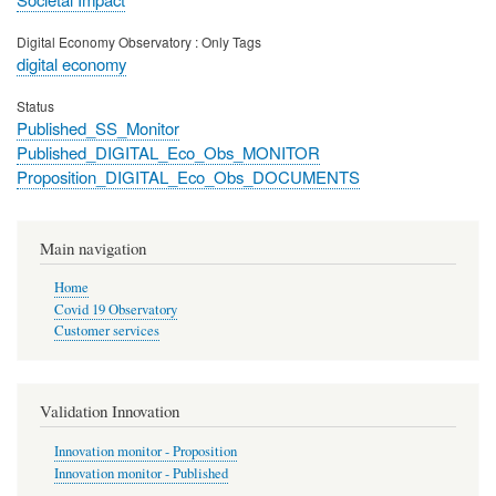
Digital Economy Observatory : Only Tags
digital economy
Status
Published_SS_Monitor
Published_DIGITAL_Eco_Obs_MONITOR
Proposition_DIGITAL_Eco_Obs_DOCUMENTS
Main navigation
Home
Covid 19 Observatory
Customer services
Validation Innovation
Innovation monitor - Proposition
Innovation monitor - Published