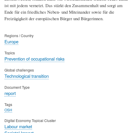
ist mit jedem vernetzt. Das stärkt den Zusammenhalt und sorgt am
Ende für ein friedliches Neben- und Miteinander sowie für die
Freizügigkeit der europäischen Bürger und Bürgerinnen.
Regions / Country
Europe
Topics
Prevention of occupational risks
Global challenges
Technological transition
Document Type
report
Tags
OSH
Digital Economy Topical Cluster
Labour market
Societal Impact