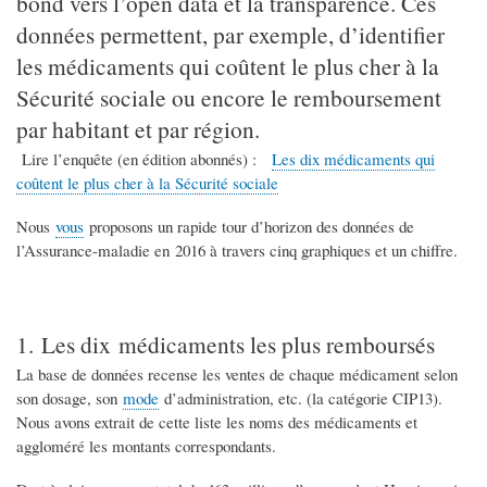
bond vers l’open data et la transparence. Ces
données permettent, par exemple, d’identifier
les médicaments qui coûtent le plus cher à la
Sécurité sociale ou encore le remboursement
par habitant et par région.
Lire l’enquête (en édition abonnés) :
Les dix médicaments qui
coûtent le plus cher à la Sécurité sociale
Nous
vous
proposons un rapide tour d’horizon des données de
l’Assurance-maladie en 2016 à travers cinq graphiques et un chiffre.
1. Les dix médicaments les plus remboursés
La base de données recense les ventes de chaque médicament selon
son dosage, son
mode
d’administration, etc. (la catégorie CIP13).
Nous avons extrait de cette liste les noms des médicaments et
aggloméré les montants correspondants.