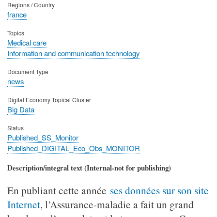
Regions / Country
france
Topics
Medical care
Information and communication technology
Document Type
news
Digital Economy Topical Cluster
Big Data
Status
Published_SS_Monitor
Published_DIGITAL_Eco_Obs_MONITOR
Description/integral text (Internal-not for publishing)
En publiant cette année
ses données sur son site
Internet
, l’Assurance-maladie a fait un grand