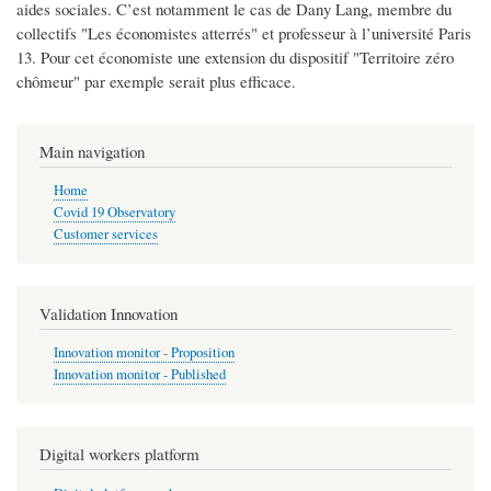
aides sociales. C’est notamment le cas de Dany Lang, membre du
collectifs "Les économistes atterrés" et professeur à l’université Paris
13. Pour cet économiste une extension du dispositif "Territoire zéro
chômeur" par exemple serait plus efficace.
Main navigation
Home
Covid 19 Observatory
Customer services
Validation Innovation
Innovation monitor - Proposition
Innovation monitor - Published
Digital workers platform