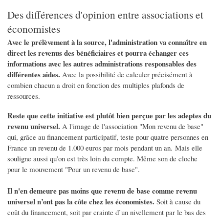
Des différences d'opinion entre associations et
économistes
Avec le prélèvement à la source, l'administration va connaître en
direct les revenus des bénéficiaires et pourra échanger ces
informations avec les autres administrations responsables des
différentes aides.
Avec la possibilité de calculer précisément à
combien chacun a droit en fonction des multiples plafonds de
ressources.
Reste que cette initiative est plutôt bien perçue par les adeptes du
revenu universel.
A l'image de l'association "Mon revenu de base"
qui, grâce au financement participatif, teste pour quatre personnes en
France un revenu de 1.000 euros par mois pendant un an. Mais elle
souligne aussi qu’on est très loin du compte. Même son de cloche
pour le mouvement "Pour un revenu de base".
Il n'en demeure pas moins que revenu de base comme revenu
universel n’ont pas la côte chez les économistes.
Soit à cause du
coût du financement, soit par crainte d’un nivellement par le bas des