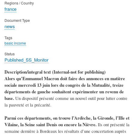
Regions / Country
france
Document Type
news
Tags
basic income
Status
Published_SS_Monitor
Description/integral text (Internal-not for publishing)
Alors qu’Emmanuel Macron doit faire des annonces en matière
sociale mercredi 13 juin lors du congrès de la Mutualité, treize
départements de gauche souhaitent expérimenter un revenu de
base.
Un dispositif présenté comme un nouvel outil pour lutter contre
la pauvreté et la précarité.
Parmi ces départements, on trouve l’Ardèche, la Gironde, l’Ille et
Vilaine, la Seine saint Denis ou encore la Nièvre.
Ils ont présenté la
semaine dernière à Bordeaux les résultats d’une concertation auprès