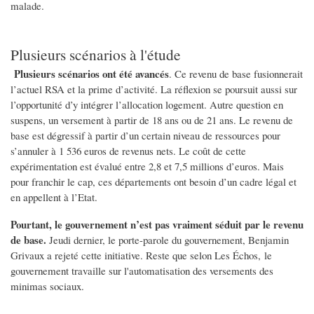
malade.
Plusieurs scénarios à l'étude
Plusieurs scénarios ont été avancés
. Ce revenu de base fusionnerait
l’actuel RSA et la prime d’activité. La réflexion se poursuit aussi sur
l’opportunité d’y intégrer l’allocation logement. Autre question en
suspens, un versement à partir de 18 ans ou de 21 ans. Le revenu de
base est dégressif à partir d’un certain niveau de ressources pour
s’annuler à 1 536 euros de revenus nets. Le coût de cette
expérimentation est évalué entre 2,8 et 7,5 millions d’euros. Mais
pour franchir le cap, ces départements ont besoin d’un cadre légal et
en appellent à l’Etat.
Pourtant, le gouvernement n’est pas vraiment séduit par le revenu
de base.
Jeudi dernier, le porte-parole du gouvernement, Benjamin
Grivaux a rejeté cette initiative. Reste que selon Les Échos, le
gouvernement travaille sur l'automatisation des versements des
minimas sociaux.