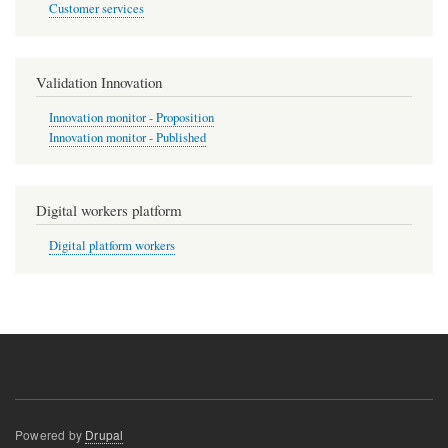
Customer services
Validation Innovation
Innovation monitor - Proposition
Innovation monitor - Published
Digital workers platform
Digital platform workers
Powered by
Drupal