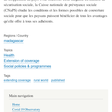
sécurisation sociale, la Caisse nationale de prévoyance sociale
(CNaPS) étudie les conditions et les formes possibles de couverture
sociale pour que les paysans puissent bénéficier de tous les avantages
qu’elle offre à tous ses adhérents.
Regions / Country
madagascar
Topics
Health
Extension of coverage
Social policies & programmes
Tags
extending coverage
rural world
published
Main navigation
Home
Covid 19 Observatory