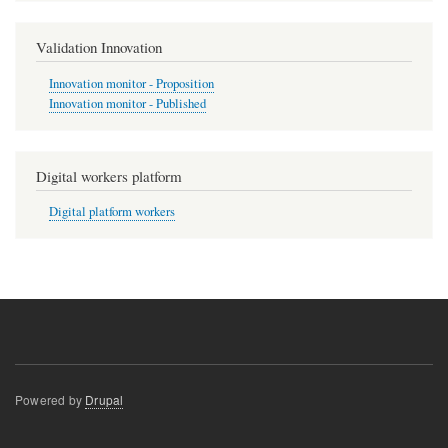
Validation Innovation
Innovation monitor - Proposition
Innovation monitor - Published
Digital workers platform
Digital platform workers
Powered by
Drupal