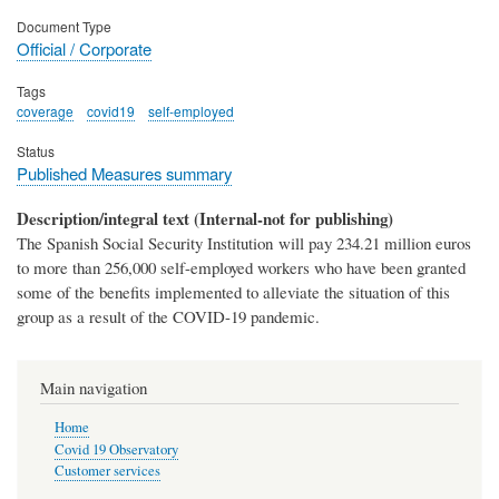
Document Type
Official / Corporate
Tags
coverage
covid19
self-employed
Status
Published Measures summary
Description/integral text (Internal-not for publishing)
The Spanish Social Security Institution will pay 234.21 million euros
to more than 256,000 self-employed workers who have been granted
some of the benefits implemented to alleviate the situation of this
group as a result of the COVID-19 pandemic.
Main navigation
Home
Covid 19 Observatory
Customer services