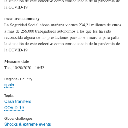
la situación de este colectivo como consecuencia de la pandemia de
la COVID-19.
measures summary
La Seguridad Social abona mañana viernes 234,21 millones de euros
a más de 256.000 trabajadores autónomos a los que les ha sido
reconocida alguna de las prestaciones puestas en marcha para paliar
la situación de este colectivo como consecuencia de la pandemia de
la COVID-19.
Measure date
Tue, 10/20/2020 - 16:52
Regions / Country
spain
Topics
Cash transfers
COVID-19
Global challenges
Shocks & extreme events