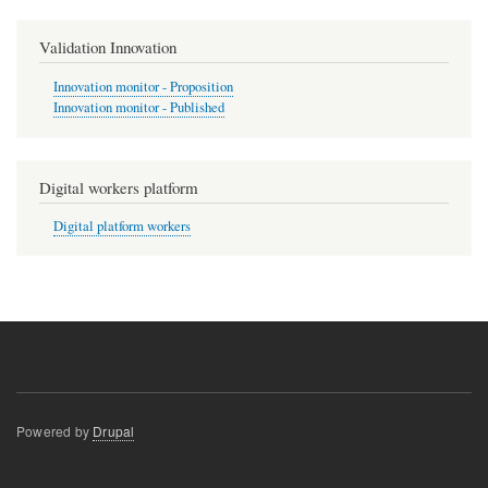
Validation Innovation
Innovation monitor - Proposition
Innovation monitor - Published
Digital workers platform
Digital platform workers
Powered by
Drupal