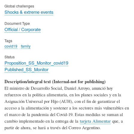
Global challenges
Shocks & extreme events
Document Type
Official / Corporate
Tags
covid19
family
Status
Proposition_SS_Monitor_covid19
Published_SS_Monitor
Description/integral text (Internal-not for publishing)
El ministro de Desarrollo Social, Daniel Arroyo, anunció hoy
refuerzos en la política alimentaria, en los planes sociales y en la
Asignación Universal por Hijo (AUH), con el fin de garantizar el
acceso a la alimentación y sostener a los sectores más vulnerables en
el marco de la pandemia del Covid-19. Estas medidas se suman al
cambio implementado en la entrega de la
tarjeta Alimentar
que, a
partir de ahora, se hará a través del Correo Argentino.