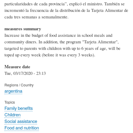
particularidades de cada provincia”, explicó el ministro. También se
incrementó la frecuencia de la distribución de la Tarjeta Alimentar de
cada tres semanas a semanalmente.
measures summary
Increase in the budget of food assistance in school meals and
community diners. In addition, the program "Tarjeta Alimentar",
targeted to parents with children with up to 6 years of age, will be
toped up every week (before it was every 3 weeks).
Measure date
Tue, 03/17/2020 - 23:13
Regions / Country
argentina
Topics
Family benefits
Children
Social assistance
Food and nutrition