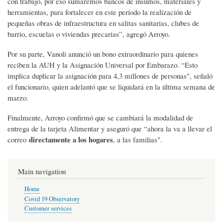
con trabajo, por eso sumaremos bancos de insumos, materiales y
herramientas, para fortalecer en este período la realización de
pequeñas obras de infraestructura en salitas sanitarias, clubes de
barrio, escuelas o viviendas precarias”, agregó Arroyo.
Por su parte, Vanoli anunció un bono extraordinario para quienes
reciben la AUH y la Asignación Universal por Embarazo. “Esto
implica duplicar la asignación para 4,3 millones de personas", señaló
el funcionario, quien adelantó que se liquidará en la última semana de
marzo.
Finalmente, Arroyo confirmó que se cambiará la modalidad de
entrega de la tarjeta Alimentar y aseguró que “ahora la va a llevar el
directamente a los hogares
correo
, a las familias".
Main navigation
Home
Covid 19 Observatory
Customer services