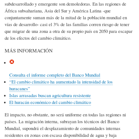
subdesarrollado y emergente son demoledoras. En las regiones de
África subsahariana, Asia del Sur y América Latina -que
conjuntamente suman más de la mitad de la población mundial en
vías de desarrollo- casi el 3% de las familias corren riesgo de tener
que migrar de una zona a otra de su propio país en 2050 para escapar
de los efectos del cambio climático.
MÁS INFORMACIÓN
Consulta el informe completo del Banco Mundial
“El cambio climático ha aumentado la intensidad de los
huracanes”
Islas arrasadas buscan agricultura resistente
El huracán económico del cambio climático
El impacto, no obstante, no será uniforme en todas las regiones ni
países. La migración interna, subrayan los técnicos del Banco
Mundial, supondrá el desplazamiento de comunidades internas
residentes en zonas con escasa disponibilidad de agua y baja