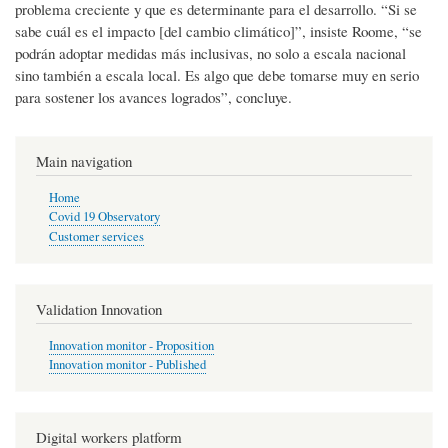
problema creciente y que es determinante para el desarrollo. “Si se
sabe cuál es el impacto [del cambio climático]”, insiste Roome, “se
podrán adoptar medidas más inclusivas, no solo a escala nacional
sino también a escala local. Es algo que debe tomarse muy en serio
para sostener los avances logrados”, concluye.
Main navigation
Home
Covid 19 Observatory
Customer services
Validation Innovation
Innovation monitor - Proposition
Innovation monitor - Published
Digital workers platform