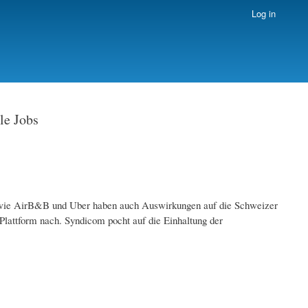
Log in
le Jobs
 wie AirB&B und Uber haben auch Auswirkungen auf die Schweizer
Plattform nach. Syndicom pocht auf die Einhaltung der