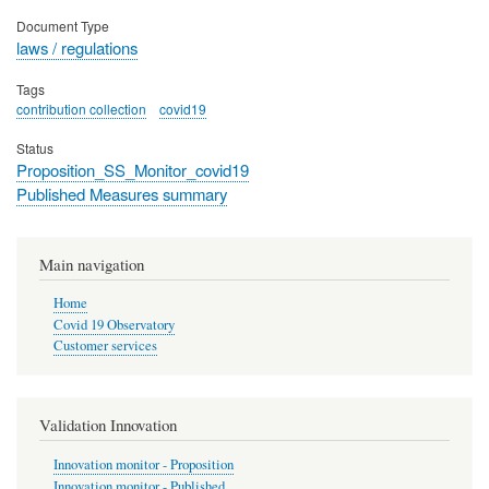
Document Type
laws / regulations
Tags
contribution collection
covid19
Status
Proposition_SS_Monitor_covid19
Published Measures summary
Main navigation
Home
Covid 19 Observatory
Customer services
Validation Innovation
Innovation monitor - Proposition
Innovation monitor - Published