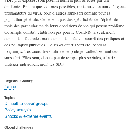
épidémie. En tant que victimes possibles, mais aussi en tant qu’agents
propagateurs du virus, pour d’autres sans-abri comme pour la
population générale. Ce ne sont pas des spécificités de l’épidémie
mais des particularités de leurs conditions de vie qui posent problème.
Ce simple constat, établi non pas pour le Covid-19 ni seulement
depuis des décennies mais depuis des siècles, nourrit des pratiques et
des politiques publiques. Celles-ci ont d’abord été, pendant
longtemps, très coercitives, afin de se protéger collectivement des
sans-abri. Elles sont, depuis peu de temps, plus sociales, afin de
protéger individuellement les SDF.
Regions / Country
france
Topics
Difficult-to-cover groups
Policy analysis
Shocks & extreme events
Global challenges