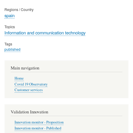
Regions / Country
spain
Topics
Information and communication technology
Tags
published
Main navigation
Home
Covid 19 Observatory
Customer services
Validation Innovation
Innovation monitor - Proposition
Innovation monitor - Published