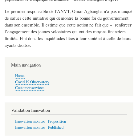
Le premier responsable de l’ANVT, Omar Agbangba n’a pas manqué
de saluer cette initiative qui démontre la bonne foi du gouvernement
dans son ensemble. Il estime que cette action ne fait que « renforcer
l’engagement des jeunes volontaires qui ont des moyens financiers
limités. Fini donc les inquiétudes liées à leur santé et à celle de leurs
ayants droits».
Main navigation
Home
Covid 19 Observatory
Customer services
Validation Innovation
Innovation monitor - Proposition
Innovation monitor - Published