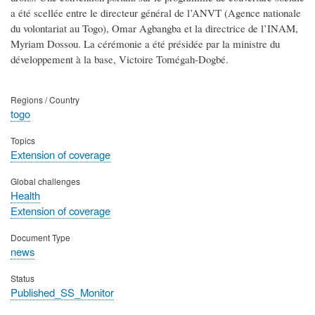
a été scellée entre le directeur général de l’ANVT (Agence nationale
du volontariat au Togo), Omar Agbangba et la directrice de l’INAM,
Myriam Dossou. La cérémonie a été présidée par la ministre du
développement à la base, Victoire Tomégah-Dogbé.
Regions / Country
togo
Topics
Extension of coverage
Global challenges
Health
Extension of coverage
Document Type
news
Status
Published_SS_Monitor