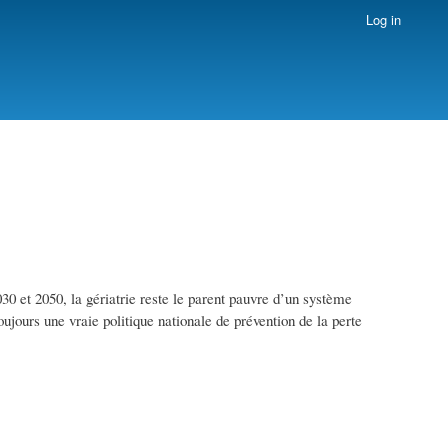
Log in
30 et 2050, la gériatrie reste le parent pauvre d’un système
ujours une vraie politique nationale de prévention de la perte