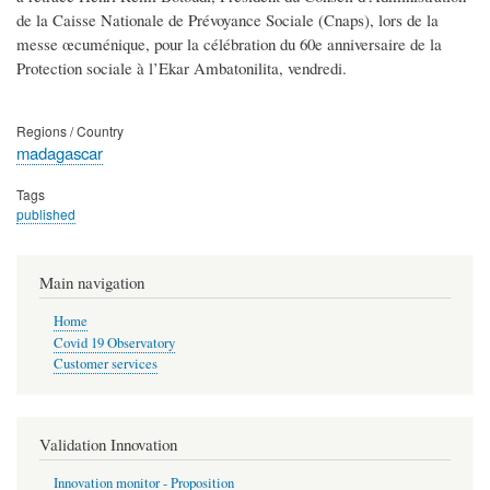
de la Caisse Nationale de Prévoyance Sociale (Cnaps), lors de la
messe œcuménique, pour la célébration du 60e anniversaire de la
Protection sociale à l’Ekar Ambatonilita, vendredi.
Regions / Country
madagascar
Tags
published
Main navigation
Home
Covid 19 Observatory
Customer services
Validation Innovation
Innovation monitor - Proposition